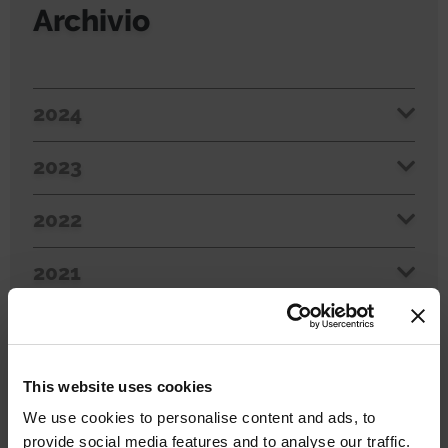
Archivio
2024
2023
2022
2021
2020
2019
This website uses cookies
We use cookies to personalise content and ads, to
provide social media features and to analyse our traffic.