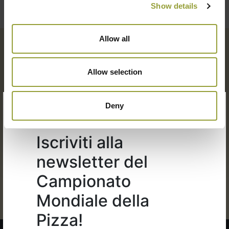
Show details
Allow all
Allow selection
×
Deny
Organizzato da:
Iscriviti alla
newsletter del
Campionato
Mondiale della
Pizza!