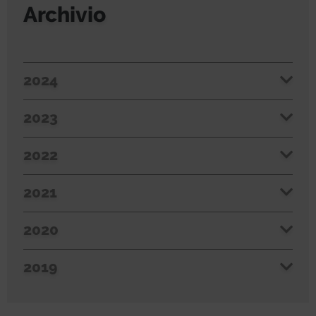
Archivio
2024
2023
2022
2021
2020
2019