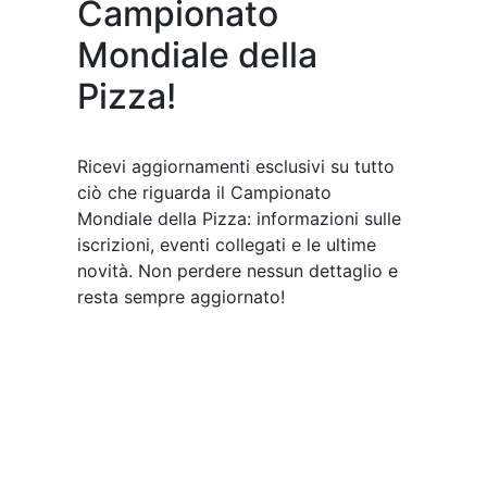
Campionato
Mondiale della
Pizza!
Ricevi aggiornamenti esclusivi su tutto
ciò che riguarda il Campionato
Mondiale della Pizza: informazioni sulle
iscrizioni, eventi collegati e le ultime
novità. Non perdere nessun dettaglio e
resta sempre aggiornato!
Iscriviti ora e resta connesso al mondo
della pizza!