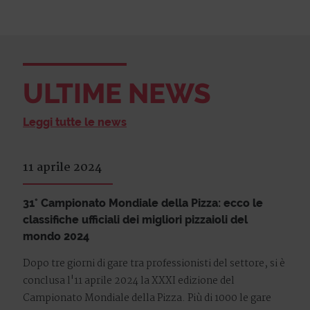
ULTIME NEWS
Leggi tutte le news
11 aprile 2024
31° Campionato Mondiale della Pizza: ecco le
classifiche ufficiali dei migliori pizzaioli del
mondo 2024
Dopo tre giorni di gare tra professionisti del settore, si è
conclusa l'11 aprile 2024 la XXXI edizione del
Campionato Mondiale della Pizza. Più di 1000 le gare