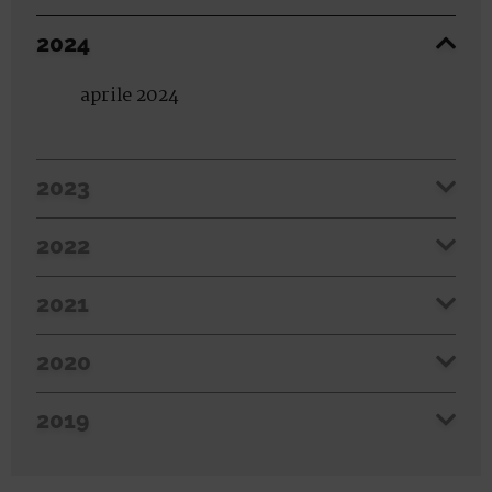
2024
aprile 2024
2023
2022
2021
2020
2019