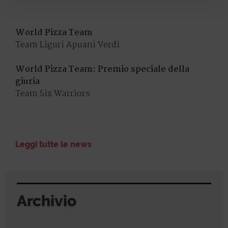
World Pizza Team
Team Liguri Apuani Verdi
World Pizza Team: Premio speciale della
giuria
Team Six Warriors
Leggi tutte le news
Archivio