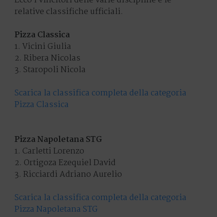
Ecco i vincitori delle varie discipline e le
relative classifiche ufficiali.
Pizza Classica
1. Vicini Giulia
2. Ribera Nicolas
3. Staropoli Nicola
Scarica la classifica completa della categoria
Pizza Classica
Pizza Napoletana STG
1. Carletti Lorenzo
2. Ortigoza Ezequiel David
3. Ricciardi Adriano Aurelio
Scarica la classifica completa della categoria
Pizza Napoletana STG