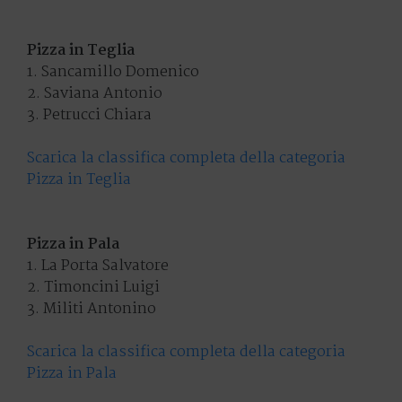
Pizza in Teglia
1. Sancamillo Domenico
2. Saviana Antonio
3. Petrucci Chiara
Scarica la classifica completa della categoria
Pizza in Teglia
Pizza in Pala
1. La Porta Salvatore
2. Timoncini Luigi
3. Militi Antonino
Scarica la classifica completa della categoria
Pizza in Pala