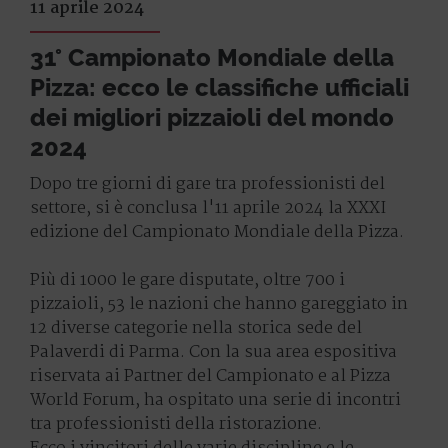
11 aprile 2024
31° Campionato Mondiale della
Pizza: ecco le classifiche ufficiali
dei migliori pizzaioli del mondo
2024
Dopo tre giorni di gare tra professionisti del
settore, si è conclusa l'11 aprile 2024 la XXXI
edizione del Campionato Mondiale della Pizza.
Più di 1000 le gare disputate, oltre 700 i
pizzaioli, 53 le nazioni che hanno gareggiato in
12 diverse categorie nella storica sede del
Palaverdi di Parma. Con la sua area espositiva
riservata ai Partner del Campionato e al Pizza
World Forum, ha ospitato una serie di incontri
tra professionisti della ristorazione.