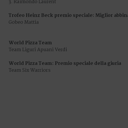
3. Raimondo Laurent
Trofeo Heinz Beck premio speciale: Miglior abbi
Gobeo Mattia
World Pizza Team
Team Liguri Apuani Verdi
World Pizza Team: Premio speciale della giuria
Team Six Warriors