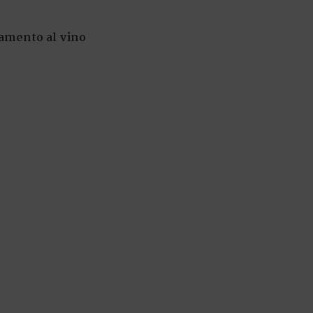
namento al vino