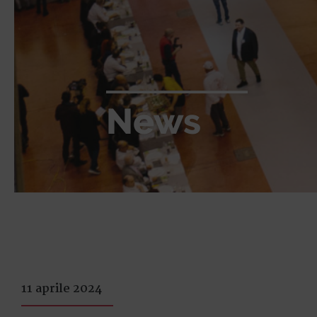
News
11 aprile 2024