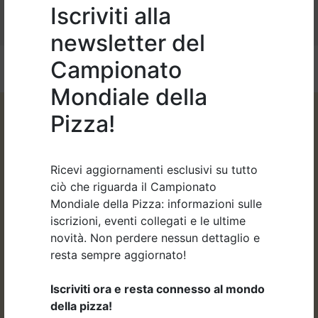
Iscriviti alla
newsletter del
Campionato
Mondiale della
Pizza!
Ricevi aggiornamenti esclusivi su tutto
ciò che riguarda il Campionato
Mondiale della Pizza: informazioni sulle
Organizzato da:
iscrizioni, eventi collegati e le ultime
novità. Non perdere nessun dettaglio e
resta sempre aggiornato!
Iscriviti ora e resta connesso al mondo
della pizza!