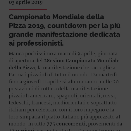
03 aprile 2019
Campionato Mondiale della
Pizza 2019, countdown per la più
grande manifestazione dedicata
ai professionisti.
Manca pochissimo a martedì 9 aprile, giornata
di apertura del
28esimo Campionato Mondiale
della Pizza
, la manifestazione che raccoglie a
Parma i pizzaioli di tutto il mondo. Da martedì
fino a giovedì 11 aprile si alterneranno nelle 20
postazioni di cottura della manifestazione
pizzaioli americani, spagnoli, orientali, russi,
tedeschi, francesi, mediorientali e soprattutto
italiani per celebrare con il loro impegno e la
loro simpatia il piatto italiano più apprezzato al
mondo. In tutto
775 concorrenti
, provenienti da