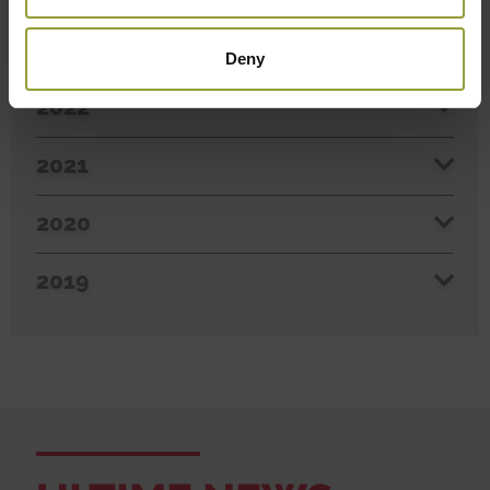
2023
Deny
2022
2021
2020
2019